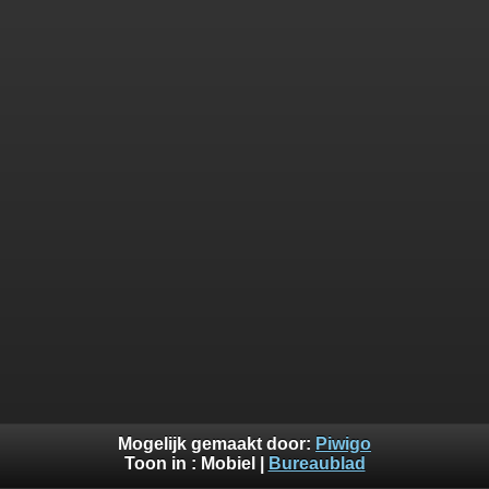
Mogelijk gemaakt door:
Piwigo
Toon in :
Mobiel
|
Bureaublad