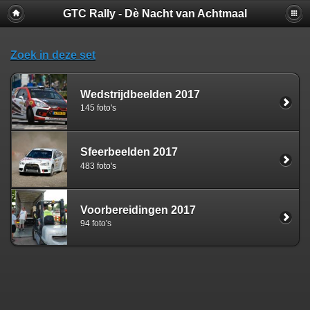
GTC Rally - Dè Nacht van Achtmaal
Zoek in deze set
Wedstrijdbeelden 2017
145 foto's
Sfeerbeelden 2017
483 foto's
Voorbereidingen 2017
94 foto's