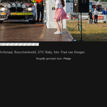
chtmaal, Bosschenhoofd, GTC Rally, foto: Paul van Dongen
Mogelijk gemaakt door:
Piwigo