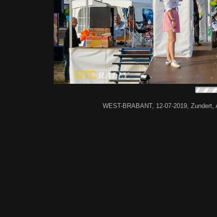
WEST-BRABANT, 12-07-2019, Zundert, A