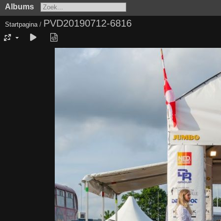
Albums
PVD20190712-6816
Startpagina
/