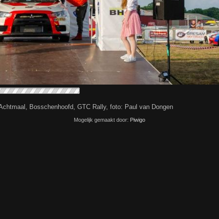
chtmaal, Bosschenhoofd, GTC Rally, foto: Paul van Dongen
Mogelijk gemaakt door:
Piwigo