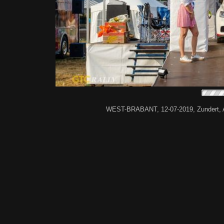
WEST-BRABANT, 12-07-2019, Zundert, A