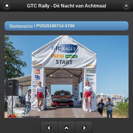
GTC Rally - Dè Nacht van Achtmaal
Startpagina
/
PVD20180714-5798