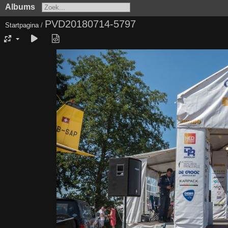
Albums
PVD20180714-5797
Startpagina
/