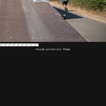
Mogelijk gemaakt door:
Piwigo