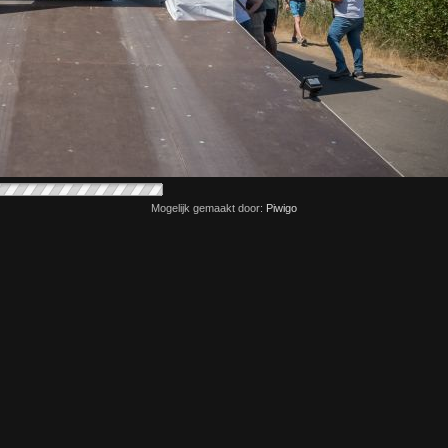
Mogelijk gemaakt door:
Piwigo