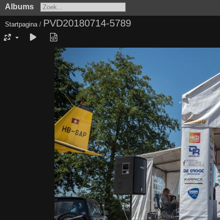
Albums
PVD20180714-5789
Startpagina
/