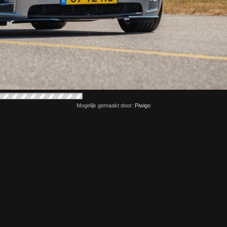
Mogelijk gemaakt door:
Piwigo