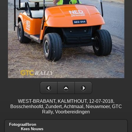
WEST-BRABANT, KALMTHOUT, 12-07-2018,
Bosschenhoofd, Zundert, Achtmaal, Nieuwmoer, GTC
Rally, Voorbereidingen
Fotograaf/bron
Kees Nouws