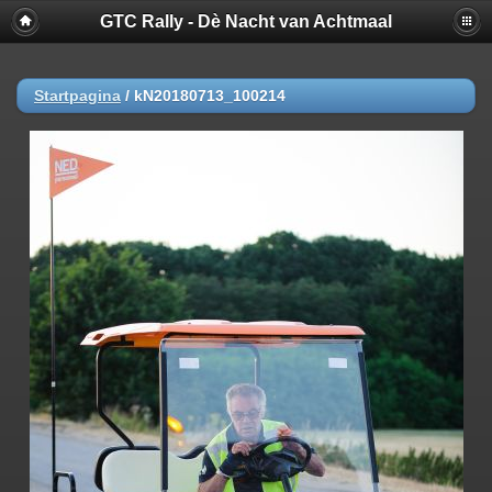
GTC Rally - Dè Nacht van Achtmaal
Startpagina
/
kN20180713_100214