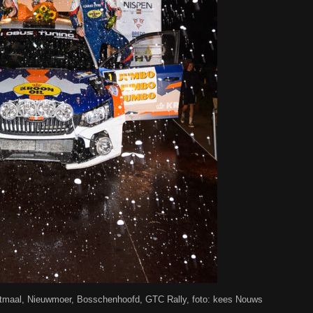
maal, Nieuwmoer, Bosschenhoofd, GTC Rally, foto: kees Nouws