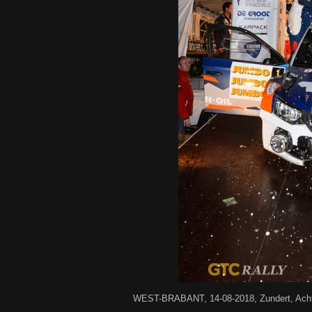
WEST-BRABANT, 14-08-2018, Zundert, Acht