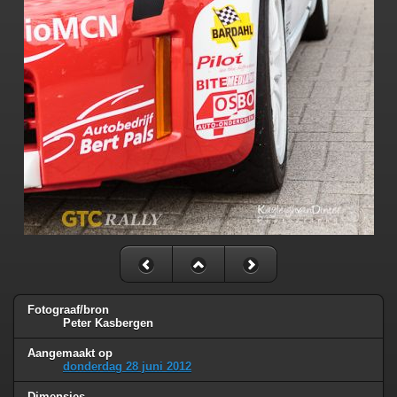
Fotograaf/bron
Peter Kasbergen
Aangemaakt op
donderdag 28 juni 2012
Dimensies