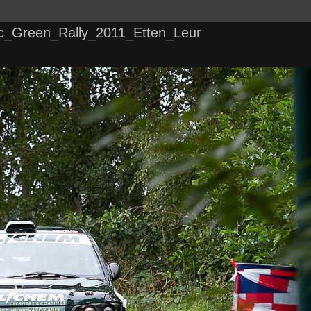
Green_Rally_2011_Etten_Leur