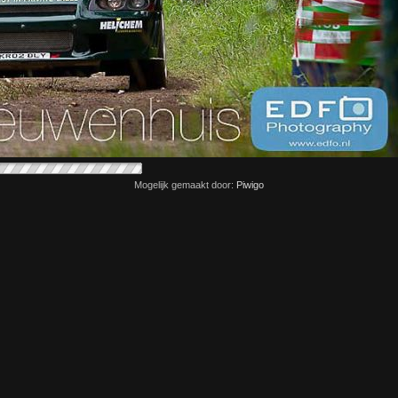
Mogelijk gemaakt door:
Piwigo