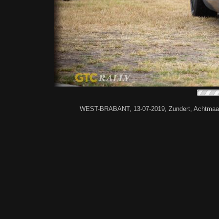
WEST-BRABANT, 13-07-2019, Zundert, Achtmaal,