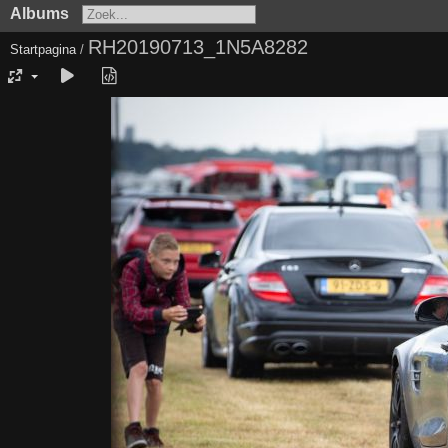
Albums
RH20190713_1N5A8282
Startpagina
/