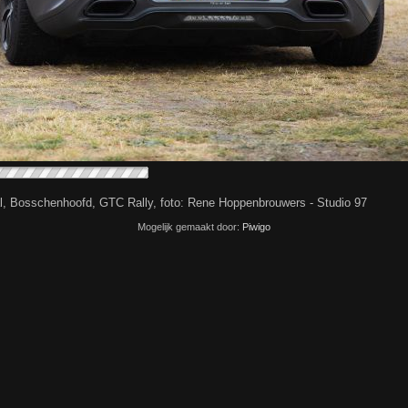
 Bosschenhoofd, GTC Rally, foto: Rene Hoppenbrouwers - Studio 97
Mogelijk gemaakt door:
Piwigo