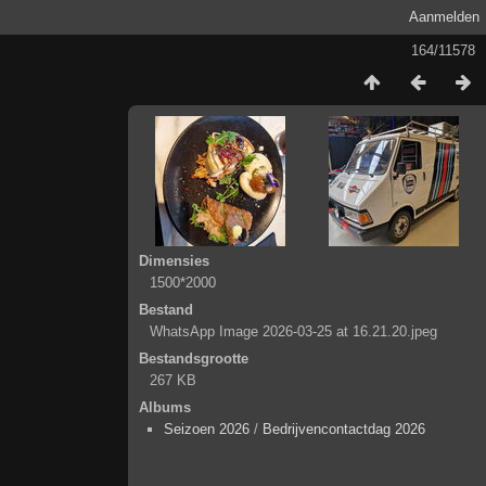
Aanmelden
164/11578
Dimensies
1500*2000
Bestand
WhatsApp Image 2026-03-25 at 16.21.20.jpeg
Bestandsgrootte
267 KB
Albums
Seizoen 2026
/
Bedrijvencontactdag 2026