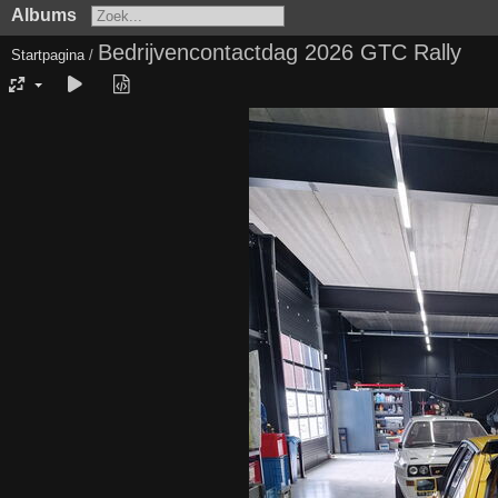
Albums
Bedrijvencontactdag 2026 GTC Rally
Startpagina
/