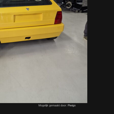
Mogelijk gemaakt door:
Piwigo