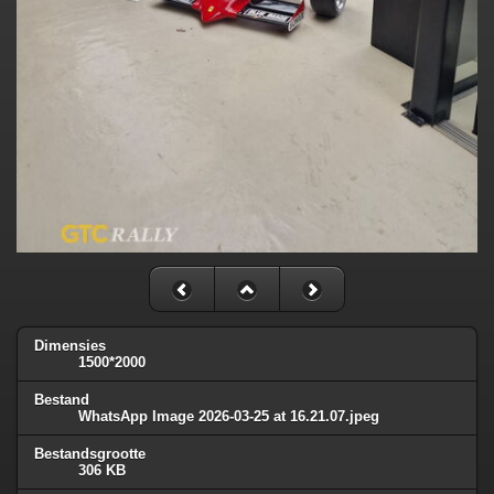
Dimensies
1500*2000
Bestand
WhatsApp Image 2026-03-25 at 16.21.07.jpeg
Bestandsgrootte
306 KB