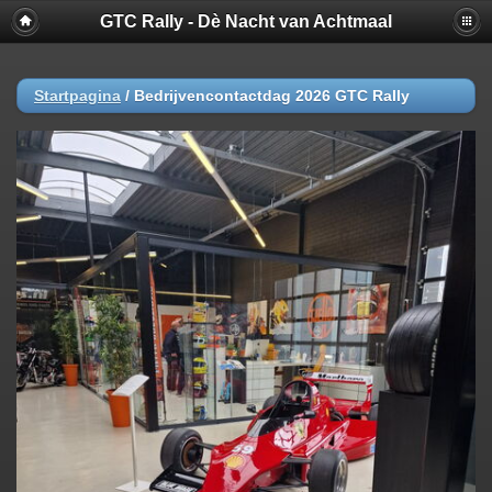
GTC Rally - Dè Nacht van Achtmaal
Startpagina
/
Bedrijvencontactdag 2026 GTC Rally