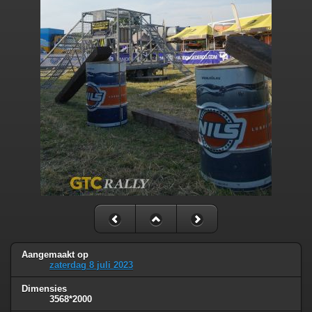
Aangemaakt op
zaterdag 8 juli 2023
Dimensies
3568*2000