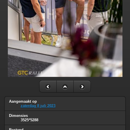
Aangemaakt op
zaterdag 8 juli 2023
Dimensies
3525*5288
Bestand