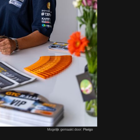
Mogelijk gemaakt door:
Piwigo