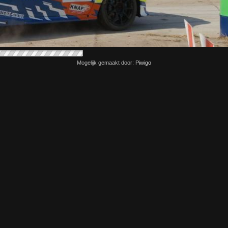
Mogelijk gemaakt door:
Piwigo