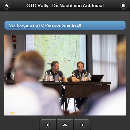
GTC Rally - Dè Nacht van Achtmaal
Startpagina
/
GTC Persconferentie10