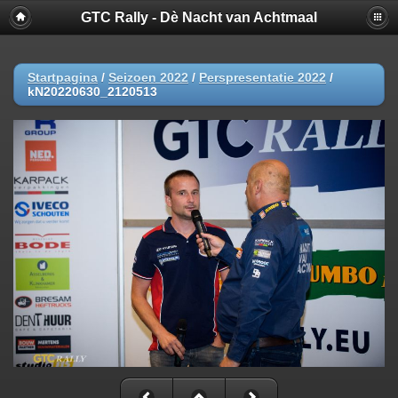
GTC Rally - Dè Nacht van Achtmaal
Startpagina
/
Seizoen 2022
/
Perspresentatie 2022
/
kN20220630_2120513