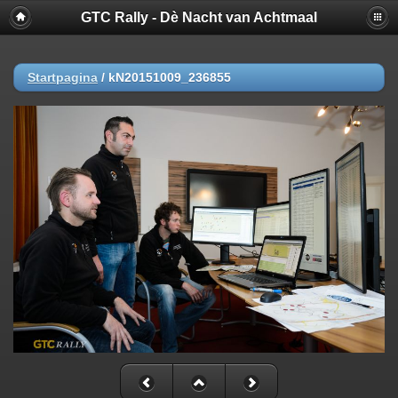
GTC Rally - Dè Nacht van Achtmaal
Startpagina
/
kN20151009_236855