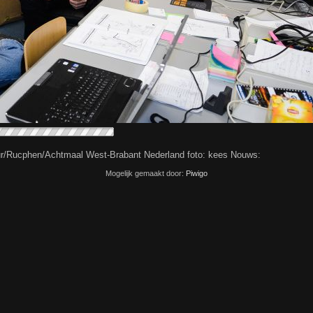
r/Rucphen/Achtmaal West-Brabant Nederland foto: kees Nouws:
Mogelijk gemaakt door:
Piwigo