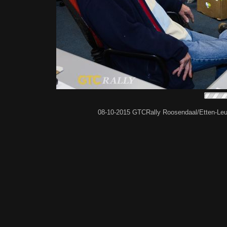
08-10-2015 GTCRally Roosendaal/Etten-Leu