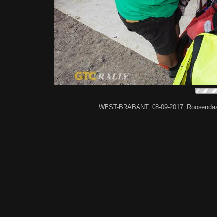
WEST-BRABANT, 08-09-2017, Roosendaal, 