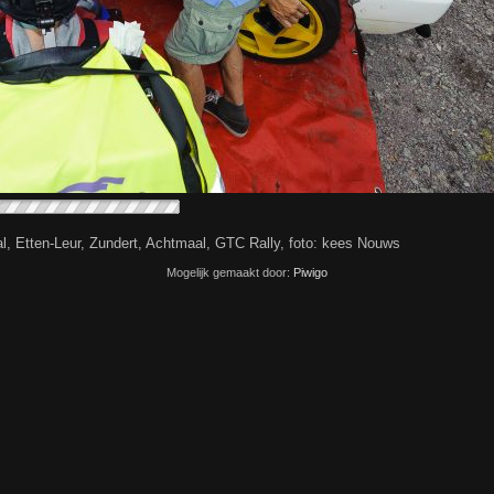
Etten-Leur, Zundert, Achtmaal, GTC Rally, foto: kees Nouws
Mogelijk gemaakt door:
Piwigo