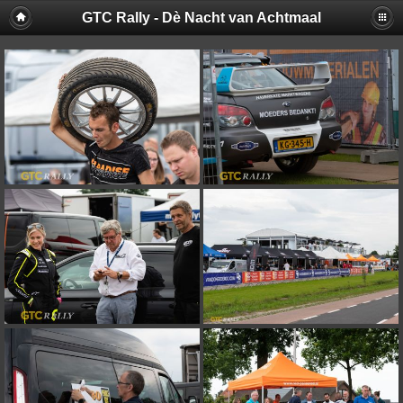
GTC Rally - Dè Nacht van Achtmaal