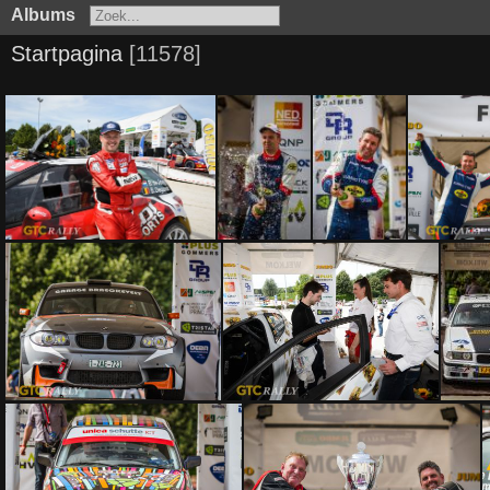
Albums
Startpagina
11578
kN20170709_86339
MK_170709_080
MK_170709_081
MK_