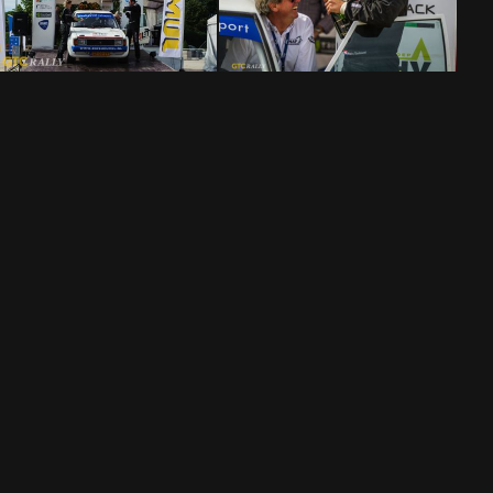
MK_170709_090
MK_170709_091
kN20170709_86400
kN20170709_86512
MK_170709_095