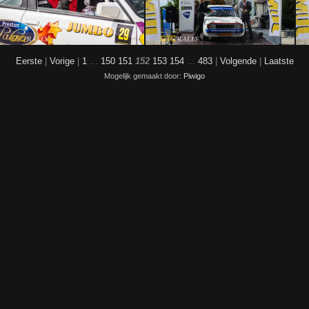
MK_170709_085
MK_170709_086
MK_170709_087
MK_170709_088
MK_170709_089
Eerste
|
Vorige
|
1
...
150
151
152
153
154
...
483
|
Volgende
|
Laatste
Mogelijk gemaakt door:
Piwigo
MK_170709_094
kN20170709_86510