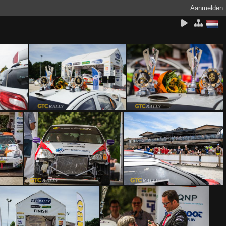
Aanmelden
353
kN20170709_86482
MK_170709_083